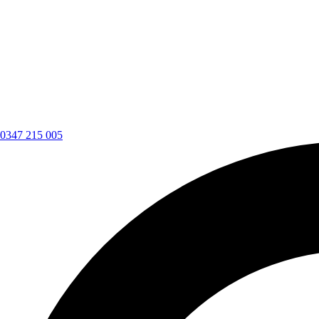
0347 215 005