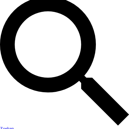
Zoeken