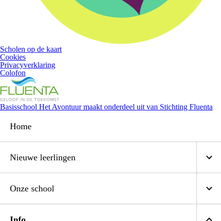
Scholen op de kaart
Cookies
Privacyverklaring
Colofon
Basisschool Het Avontuur maakt onderdeel uit van Stichting Fluenta
Home
Nieuwe leerlingen
Onze school
Info