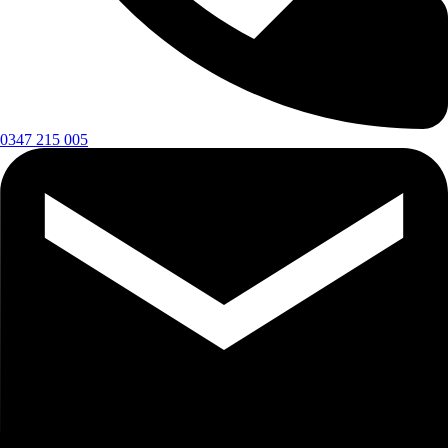
0347 215 005