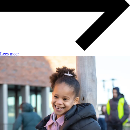
Lees meer