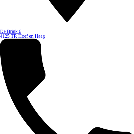
De Brink 6
4125 TR Hoef en Haag