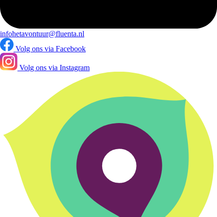
infohetavontuur@fluenta.nl
Volg ons via Facebook
Volg ons via Instagram