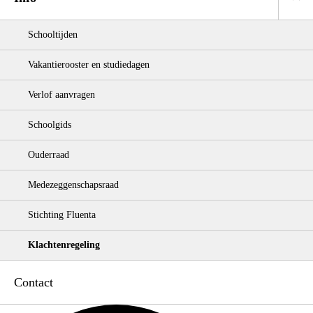
Schooltijden
Vakantierooster en studiedagen
Verlof aanvragen
Schoolgids
Ouderraad
Medezeggenschapsraad
Stichting Fluenta
Klachtenregeling
Contact