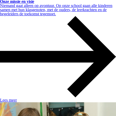
Onze missie en visie
Niemand gaat alleen op avontuur. Op onze school gaan alle kinderen
samen met hun klasgenoten, met de ouders, de leerkrachten en de
begeleiders de toekomst tegemoet.
Lees meer