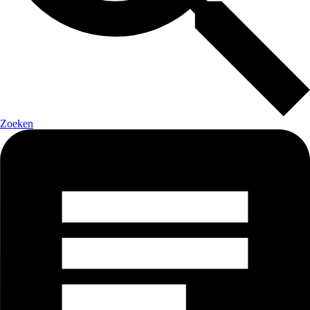
Zoeken