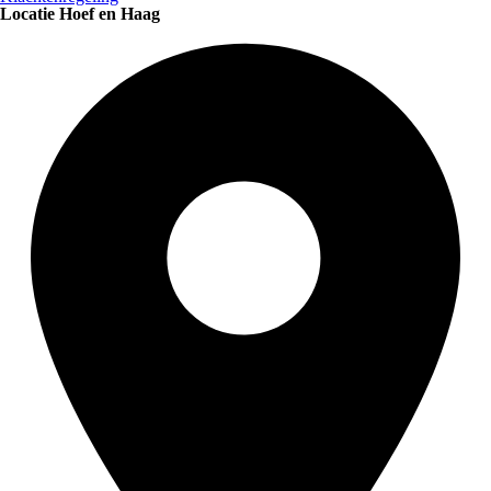
Locatie Hoef en Haag