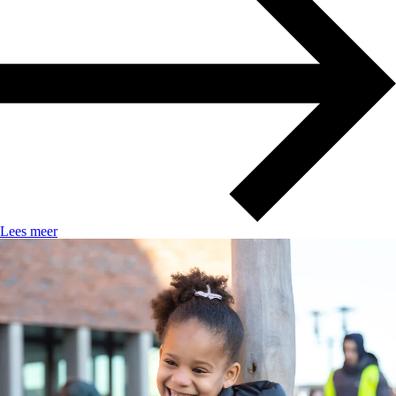
Lees meer