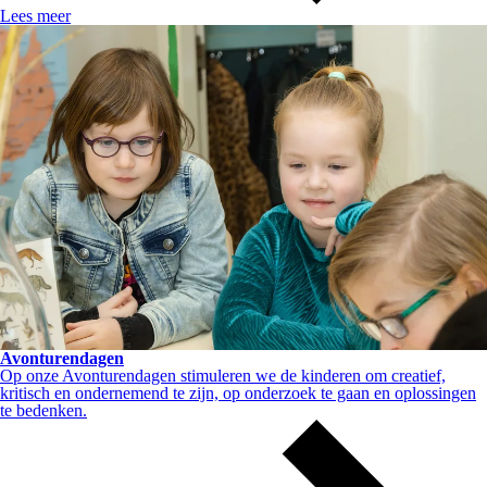
Lees meer
Avonturendagen
Op onze Avonturendagen stimuleren we de kinderen om creatief,
kritisch en ondernemend te zijn, op onderzoek te gaan en oplossingen
te bedenken.