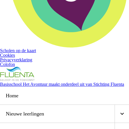
Scholen op de kaart
Cookies
Privacyverklaring
Colofon
Basisschool Het Avontuur maakt onderdeel uit van Stichting Fluenta
Home
Nieuwe leerlingen