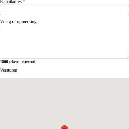
E-mailadres
*
Vraag of opmerking
1800
tekens resterend
Versturen