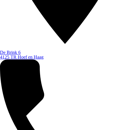
De Brink 6
4125 TR Hoef en Haag