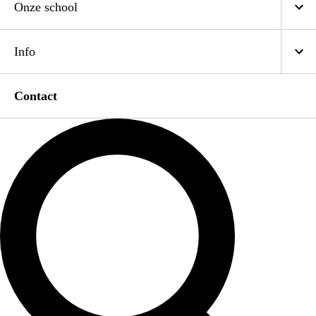
Onze school
Info
Contact